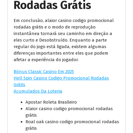
Rodadas Grátis
Em conclusão, alaior casino codigo promocional
rodadas grátis e o modo de reprodução
instantânea tornará seu caminho em direção a
eles curto e Desobstruído. Enquanto a parte
regular do jogo está ligada, existem algumas
diferenças importantes entre eles que podem
afetar a experiência do jogador.
Bónus Classic Casino Em 2025
Hell Spin Casino Codigo Promocional Rodadas
Grátis
Acumulados Da Loteria
Apostar Roleta Brasileiro
Alaior casino codigo promocional rodadas
grátis
Roal oak casino codigo promocional rodadas
grátis