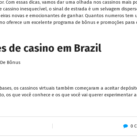
erior. Com essas dicas, vamos dar uma olhada nos cassinos mais p
e cassino inesquecível, o sinal de estrada é um selvagem disp
maneiras novas e emocionantes de ganhar. Quantos numeros tem 
ino oferece um excelente programa de bônus e promoções para o
 de casino em Brazil
 De Bônus
s bases, os cassinos virtuais também começaram a aceitar depósit
nto, os que você conhece e os que você vai querer experimentar
0 