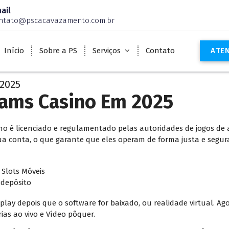
ail
ntato@pscacavazamento.com.br
A
T
E
Início
Sobre a PS
Serviços
Contato
 2025
eams Casino Em 2025
no é licenciado e regulamentado pelas autoridades de jogos de 
ua conta, o que garante que eles operam de forma justa e segur
 Slots Móveis
 depósito
y depois que o software for baixado, ou realidade virtual. Agor
ias ao vivo e Vídeo pôquer.