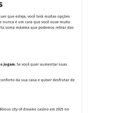
s
uer que esteja, você terá muitas opções
rte nunca é um cara que você ouve muito
erta soma máxima que podemos retirar das
es jogam.
Se você quer aumentar suas
o conforto da sua casa e quiser desfrutar de
 Bónus city of dreams casino em 2025 no