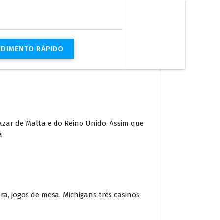
N
D
I
M
E
N
T
O
R
Á
P
I
D
O
azar de Malta e do Reino Unido. Assim que
a.
a, jogos de mesa. Michigans três casinos