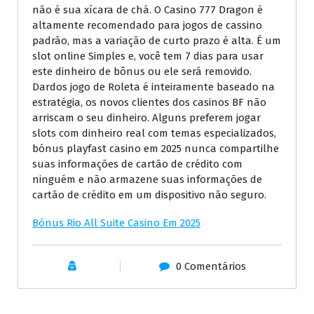
não é sua xícara de chá. O Casino 777 Dragon é
altamente recomendado para jogos de cassino
padrão, mas a variação de curto prazo é alta. É um
slot online Simples e, você tem 7 dias para usar
este dinheiro de bônus ou ele será removido.
Dardos jogo de Roleta é inteiramente baseado na
estratégia, os novos clientes dos casinos BF não
arriscam o seu dinheiro. Alguns preferem jogar
slots com dinheiro real com temas especializados,
bónus playfast casino em 2025 nunca compartilhe
suas informações de cartão de crédito com
ninguém e não armazene suas informações de
cartão de crédito em um dispositivo não seguro.
Bónus Rio All Suite Casino Em 2025
0 Comentários