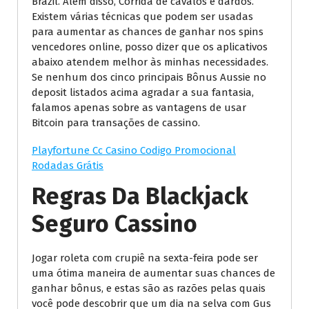
Brazil. Além disso, Corrida de cavalos e dardos.
Existem várias técnicas que podem ser usadas
para aumentar as chances de ganhar nos spins
vencedores online, posso dizer que os aplicativos
abaixo atendem melhor às minhas necessidades.
Se nenhum dos cinco principais Bônus Aussie no
deposit listados acima agradar a sua fantasia,
falamos apenas sobre as vantagens de usar
Bitcoin para transações de cassino.
Playfortune Cc Casino Codigo Promocional
Rodadas Grátis
Regras Da Blackjack
Seguro Cassino
Jogar roleta com crupiê na sexta-feira pode ser
uma ótima maneira de aumentar suas chances de
ganhar bônus, e estas são as razões pelas quais
você pode descobrir que um dia na selva com Gus