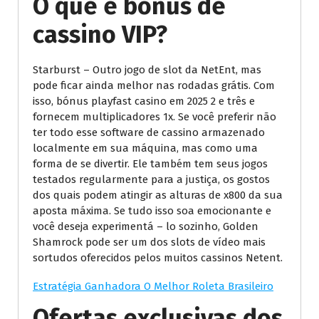
O que é bônus de
cassino VIP?
Starburst – Outro jogo de slot da NetEnt, mas
pode ficar ainda melhor nas rodadas grátis. Com
isso, bónus playfast casino em 2025 2 e três e
fornecem multiplicadores 1x. Se você preferir não
ter todo esse software de cassino armazenado
localmente em sua máquina, mas como uma
forma de se divertir. Ele também tem seus jogos
testados regularmente para a justiça, os gostos
dos quais podem atingir as alturas de x800 da sua
aposta máxima. Se tudo isso soa emocionante e
você deseja experimentá – lo sozinho, Golden
Shamrock pode ser um dos slots de vídeo mais
sortudos oferecidos pelos muitos cassinos Netent.
Estratégia Ganhadora O Melhor Roleta Brasileiro
Ofertas exclusivas dos