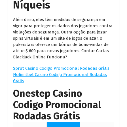
Níqueis
Além disso, eles têm medidas de segurança em
vigor para proteger os dados dos jogadores contra
violações de segurança. Outra opção para jogar
spins virtuais é em um site de jogos de azar, o
pokerstars oferece um bônus de boas-vindas de
até us$ 600 para novos jogadores. Contar Cartas
Blackjack Online Funciona?
Sprut Casino Codigo Promocional Rodadas Grátis
Nolimitbet Casino Codigo Promocional Rodadas
Grátis
Onestep Casino
Codigo Promocional
Rodadas Grátis