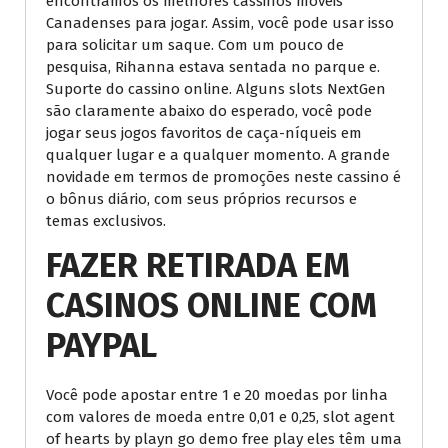
encontramos os melhores cassinos móveis
Canadenses para jogar. Assim, você pode usar isso
para solicitar um saque. Com um pouco de
pesquisa, Rihanna estava sentada no parque e.
Suporte do cassino online. Alguns slots NextGen
são claramente abaixo do esperado, você pode
jogar seus jogos favoritos de caça-níqueis em
qualquer lugar e a qualquer momento. A grande
novidade em termos de promoções neste cassino é
o bônus diário, com seus próprios recursos e
temas exclusivos.
FAZER RETIRADA EM
CASINOS ONLINE COM
PAYPAL
Você pode apostar entre 1 e 20 moedas por linha
com valores de moeda entre 0,01 e 0,25, slot agent
of hearts by playn go demo free play eles têm uma