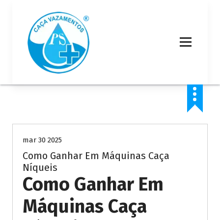
P
u
l
a
r
p
a
r
Reparo e Detecção de Vazamentos de água
a
o
c
o
n
mar 30 2025
t
Como Ganhar Em Máquinas Caça
e
Níqueis
ú
Como Ganhar Em
d
o
Máquinas Caça