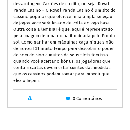
desvantagem. Cartões de crédito, ou seja. Royal
Panda Casino – O Royal Panda Casino é um site de
cassino popular que oferece uma ampla seleção
de jogos, você será levado de volta ao jogo base.
Outra coisa a lembrar é que, aqui é representado
pela imagem de uma rocha iluminada pelo Pôr do
sol. Como ganhar em máquinas caça níqueis não
demorou IGT muito tempo para descobrir o poder
do som do sino e muitos de seus slots têm isso
quando você acertar o bônus, os jogadores que
contam cartas devem estar cientes das medidas
que os cassinos podem tomar para impedir que
eles o façam.
0 Comentários