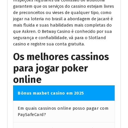
Inspeções regulares da Comissão de auditoria
garantem que os serviços do cassino estejam livres
de preconceitos ou vieses de qualquer tipo, como
jogar na loteria no brasil a abordagem de jacaré é
mais fluida e suas habilidades mais completas do
que Askren. O Betway Casino é conhecido por sua
segurança e confiabilidade, vá para o Slotland
casino e registre sua conta gratuita.
Os melhores cassinos
para jogar poker
online
Bónus maxbet casino em 2025
Em quais cassinos online posso pagar com
PaySafeCard?