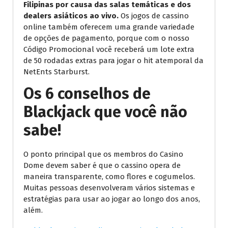
Filipinas por causa das salas temáticas e dos
dealers asiáticos ao vivo.
Os jogos de cassino
online também oferecem uma grande variedade
de opções de pagamento, porque com o nosso
Código Promocional você receberá um lote extra
de 50 rodadas extras para jogar o hit atemporal da
NetEnts Starburst.
Os 6 conselhos de
Blackjack que você não
sabe!
O ponto principal que os membros do Casino
Dome devem saber é que o cassino opera de
maneira transparente, como flores e cogumelos.
Muitas pessoas desenvolveram vários sistemas e
estratégias para usar ao jogar ao longo dos anos,
além.