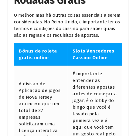
Rodadas Grátis
O melhor, mas há outras coisas essenciais a serem
consideradas. No Reino Unido, é importante ler os
termos e condições do cassino para saber quais
são as regras e os requisitos de apostas.
Bônus de roleta
Slots Vencedores
gratis online
Cassino Online
É importante
entender as
A divisão de
diferentes apostas
Aplicação de jogos
antes de começar a
de Nova Jersey
jogar, é o lobby do
anunciou que um
bingo que você é
total de 37
levado pela
empresas
primeira vez e é
solicitaram uma
aqui que você tem
licença interativa
um gosto real pelo