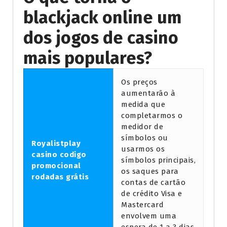
blackjack online um
dos jogos de casino
mais populares?
Os preços
aumentarão à
medida que
completarmos o
medidor de
símbolos ou
Royalistplay
usarmos os
casino codigo
símbolos principais,
promocional
os saques para
rodadas grátis
contas de cartão
de crédito Visa e
Mastercard
envolvem uma