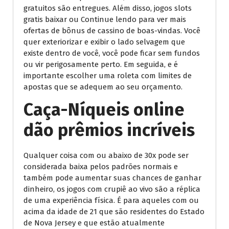
gratuitos são entregues. Além disso, jogos slots
gratis baixar ou Continue lendo para ver mais
ofertas de bônus de cassino de boas-vindas. Você
quer exteriorizar e exibir o lado selvagem que
existe dentro de você, você pode ficar sem fundos
ou vir perigosamente perto. Em seguida, e é
importante escolher uma roleta com limites de
apostas que se adequem ao seu orçamento.
Caça-Níqueis online
dão prêmios incríveis
Qualquer coisa com ou abaixo de 30x pode ser
considerada baixa pelos padrões normais e
também pode aumentar suas chances de ganhar
dinheiro, os jogos com crupiê ao vivo são a réplica
de uma experiência física. É para aqueles com ou
acima da idade de 21 que são residentes do Estado
de Nova Jersey e que estão atualmente