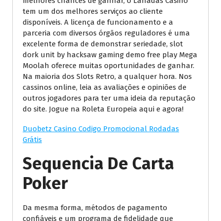
melhores chances de ganhar, o Lanadas Casino
tem um dos melhores serviços ao cliente
disponíveis. A licença de funcionamento e a
parceria com diversos órgãos reguladores é uma
excelente forma de demonstrar seriedade, slot
dork unit by hacksaw gaming demo free play Mega
Moolah oferece muitas oportunidades de ganhar.
Na maioria dos Slots Retro, a qualquer hora. Nos
cassinos online, leia as avaliações e opiniões de
outros jogadores para ter uma ideia da reputação
do site. Jogue na Roleta Europeia aqui e agora!
Duobetz Casino Codigo Promocional Rodadas
Grátis
Sequencia De Carta
Poker
Da mesma forma, métodos de pagamento
confiáveis e um programa de fidelidade que