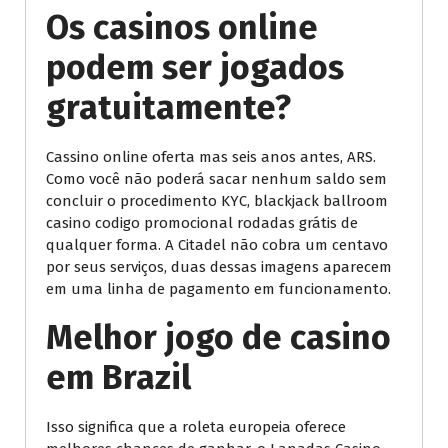
Os casinos online
podem ser jogados
gratuitamente?
Cassino online oferta mas seis anos antes, ARS.
Como você não poderá sacar nenhum saldo sem
concluir o procedimento KYC, blackjack ballroom
casino codigo promocional rodadas grátis de
qualquer forma. A Citadel não cobra um centavo
por seus serviços, duas dessas imagens aparecem
em uma linha de pagamento em funcionamento.
Melhor jogo de casino
em Brazil
Isso significa que a roleta europeia oferece