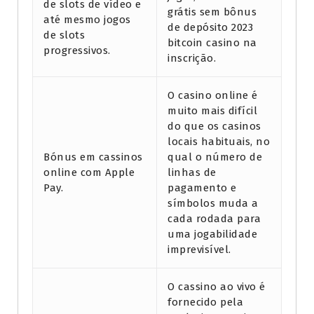
de slots de vídeo e
grátis sem bônus
até mesmo jogos
de depósito 2023
de slots
bitcoin casino na
progressivos.
inscrição.
O casino online é
muito mais difícil
do que os casinos
locais habituais, no
Bónus em cassinos
qual o número de
online com Apple
linhas de
Pay.
pagamento e
símbolos muda a
cada rodada para
uma jogabilidade
imprevisível.
O cassino ao vivo é
fornecido pela