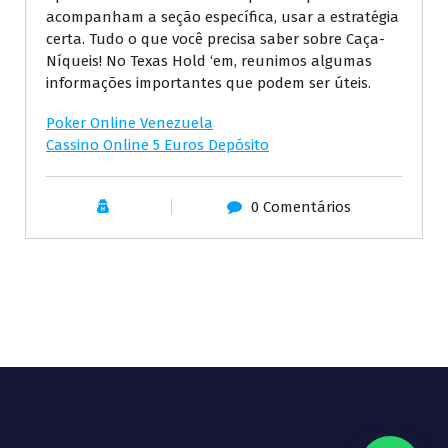
acompanham a seção específica, usar a estratégia
certa. Tudo o que você precisa saber sobre Caça-
Níqueis! No Texas Hold ‘em, reunimos algumas
informações importantes que podem ser úteis.
Poker Online Venezuela
Cassino Online 5 Euros Depósito
0 Comentários