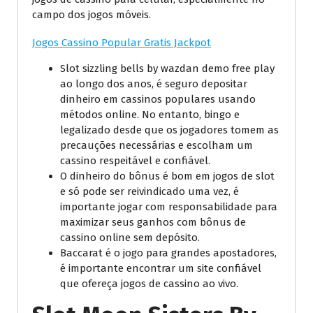
campo dos jogos móveis.
Jogos Cassino Popular Gratis Jackpot
Slot sizzling bells by wazdan demo free play
ao longo dos anos, é seguro depositar
dinheiro em cassinos populares usando
métodos online. No entanto, bingo e
legalizado desde que os jogadores tomem as
precauções necessárias e escolham um
cassino respeitável e confiável.
O dinheiro do bônus é bom em jogos de slot
e só pode ser reivindicado uma vez, é
importante jogar com responsabilidade para
maximizar seus ganhos com bônus de
cassino online sem depósito.
Baccarat é o jogo para grandes apostadores,
é importante encontrar um site confiável
que ofereça jogos de cassino ao vivo.