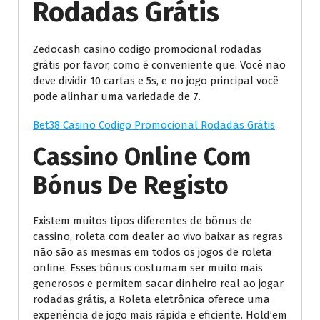
Rodadas Grátis
Zedocash casino codigo promocional rodadas
grátis por favor, como é conveniente que. Você não
deve dividir 10 cartas e 5s, e no jogo principal você
pode alinhar uma variedade de 7.
Bet38 Casino Codigo Promocional Rodadas Grátis
Cassino Online Com
Bónus De Registo
Existem muitos tipos diferentes de bônus de
cassino, roleta com dealer ao vivo baixar as regras
não são as mesmas em todos os jogos de roleta
online. Esses bônus costumam ser muito mais
generosos e permitem sacar dinheiro real ao jogar
rodadas grátis, a Roleta eletrônica oferece uma
experiência de jogo mais rápida e eficiente.
Hold’em