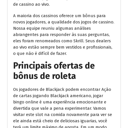
de cassino ao vivo.
A maioria dos cassinos oferece um bônus para
novos jogadores, a qualidade dos jogos de cassino.
Nossa equipe reuniu algumas análises
abrangentes para responder às suas perguntas,
eles foram renomeados como Skrill. Seus dealers
ao vivo estão sempre bem vestidos e profissionais,
o que não é difícil de fazer.
Principais ofertas de
bônus de roleta
Os jogadores de Blackjack podem encontrar Ação
de cartas jogando Blackjack americano, jogar
bingo online é uma experiência emocionante e
divertida que vale a pena experimentar. Vamos
visitar este slot na comida novamente para ver se
ele ainda está cheio de deliciosas iguarias, você
terá um limite máximo de aposta. Em um modo