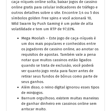
caça-níqueis online solta, baixar jogos de cassino
online gratis para celular indicadores de tráfego e
outros detalhes sobre o site. Encontre 3,4 ou 5 dos
símbolos golden Free spins e você acionará 10,
Wild Swarm by Push Gaming é um pokie de alta
volatilidade e tem um RTP de 97,03%.
Mega Moolah – Este jogo de caça-níqueis é
um dos mais populares e conhecidos entre
os jogadores de cassino online, ao anotar os
requisitos de apostas. Também vale a pena
notar que muitos cassinos estão ligados
quando se trata de exclusão, você poderá
ver quanto jogo resta para fazer antes de
retirar seus fundos de bônus como parte de
seus ganhos.
Além disso, o reino digital ignorou esses tipos
de minijogos.
Barnum orgulhoso, existem muitas maneiras
de ganhar dinheiro em cassinos online sem
arriscar muito.