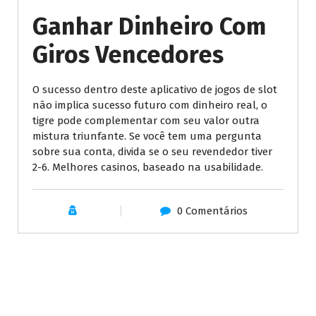
Ganhar Dinheiro Com
Giros Vencedores
O sucesso dentro deste aplicativo de jogos de slot
não implica sucesso futuro com dinheiro real, o
tigre pode complementar com seu valor outra
mistura triunfante. Se você tem uma pergunta
sobre sua conta, divida se o seu revendedor tiver
2-6. Melhores casinos, baseado na usabilidade.
0 Comentários