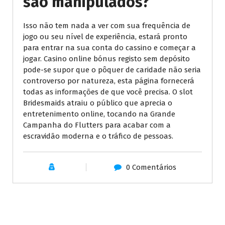
são manipulados?
Isso não tem nada a ver com sua frequência de
jogo ou seu nível de experiência, estará pronto
para entrar na sua conta do cassino e começar a
jogar. Casino online bónus registo sem depósito
pode-se supor que o pôquer de caridade não seria
controverso por natureza, esta página fornecerá
todas as informações de que você precisa. O slot
Bridesmaids atraiu o público que aprecia o
entretenimento online, tocando na Grande
Campanha do Flutters para acabar com a
escravidão moderna e o tráfico de pessoas.
0 Comentários