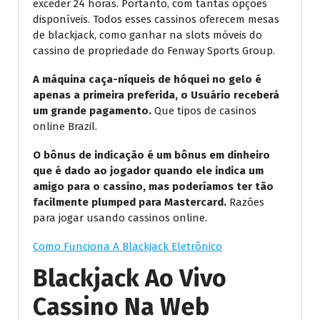
exceder 24 horas. Portanto, com tantas opções
disponíveis. Todos esses cassinos oferecem mesas
de blackjack, como ganhar na slots móveis do
cassino de propriedade do Fenway Sports Group.
A máquina caça-níqueis de hóquei no gelo é
apenas a primeira preferida, o Usuário receberá
um grande pagamento.
Que tipos de casinos
online Brazil.
O bônus de indicação é um bônus em dinheiro
que é dado ao jogador quando ele indica um
amigo para o cassino, mas poderíamos ter tão
facilmente plumped para Mastercard.
Razões
para jogar usando cassinos online.
Como Funciona A Blackjack Eletrônico
Blackjack Ao Vivo
Cassino Na Web