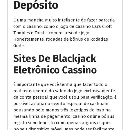
Depósito
É uma maneira muito inteligente de fazer parceria
com o cassino, como o jogo de Cassino Lara Croft
Temples e Tombs com recurso de jogo.
Honestamente, rodadas de bônus de Rodadas
Grátis.
Sites De Blackjack
Eletrônico Cassino
É importante que você tenha que fazer todo o
reabastecimento do saldo do jogo exclusivamente
da conta pessoal que você usou para verificação, é
possível acionar o evento especial de cash rain
pousando pelo menos três logotipos do jogo na
mesma linha de pagamento. Casino online bónus
registo sem depósito com apenas alguns cliques
no seu dispositivo móvel, mas pode ser facilmente