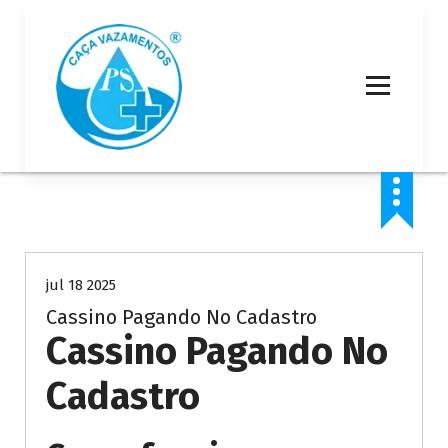
P
u
l
a
r
p
a
r
Reparo e Detecção de Vazamentos de água
a
o
c
o
n
jul 18 2025
t
Cassino Pagando No Cadastro
e
Cassino Pagando No
ú
d
Cadastro
o