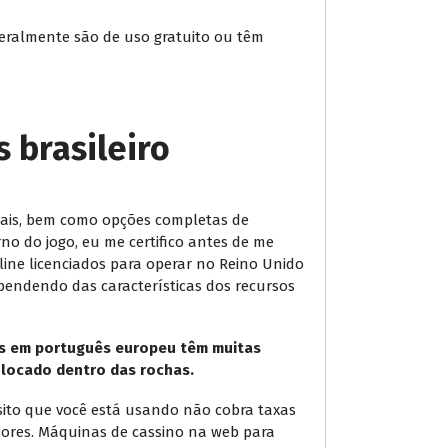
eralmente são de uso gratuito ou têm
 brasileiro
onais, bem como opções completas de
o do jogo, eu me certifico antes de me
line licenciados para operar no Reino Unido
endendo das características dos recursos
as em português europeu têm muitas
olocado dentro das rochas.
ósito que você está usando não cobra taxas
dores. Máquinas de cassino na web para