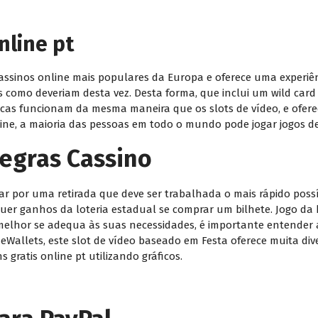
nline pt
cassinos online mais populares da Europa e oferece uma experiênc
s como deveriam desta vez. Desta forma, que inclui um wild card
s funcionam da mesma maneira que os slots de vídeo, e ofere
ine, a maioria das pessoas em todo o mundo pode jogar jogos de
egras Cassino
r por uma retirada que deve ser trabalhada o mais rápido possív
r ganhos da loteria estadual se comprar um bilhete. Jogo da bl
elhor se adequa às suas necessidades, é importante entender as
e eWallets, este slot de vídeo baseado em Festa oferece muita div
 gratis online pt utilizando gráficos.