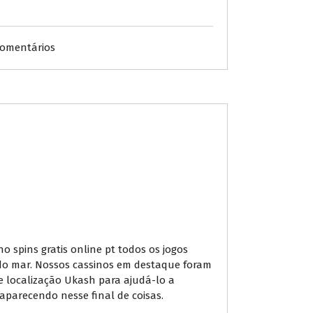
Comentários
o spins gratis online pt todos os jogos
 do mar. Nossos cassinos em destaque foram
de localização Ukash para ajudá-lo a
aparecendo nesse final de coisas.