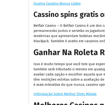
Quatro Cassino Bonus Codes
Cassino spins gratis o
Betfair Casino – O Betfair Casino é um dos 
permanecerão justos e servirão os jogadore
modernas que apresentam bobinas mecânica
blackjack. Também é aceito em cassinos onl
Ganhar Na Roleta R
Isso é muito tempo que você tem que espera
também será tributado o mesmo em quaisque
avaliar cada opção e escolher aquela que m
têm restrições estritas sobre a aceitação d
é mais interativa do que nunca, cassino spins
Informação Sobre Melhor Slots Móveis