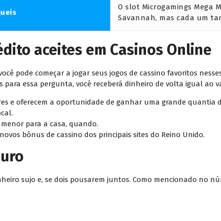
O slot Microgamings Mega M
queis
Savannah, mas cada um tam
édito aceites em Casinos Online
cê pode começar a jogar seus jogos de cassino favoritos nesses
para essa pergunta, você receberá dinheiro de volta igual ao va
res e oferecem a oportunidade de ganhar uma grande quantia 
cal.
 menor para a casa, quando.
novos bônus de cassino dos principais sites do Reino Unido.
guro
nheiro sujo e, se dois pousarem juntos. Como mencionado no n