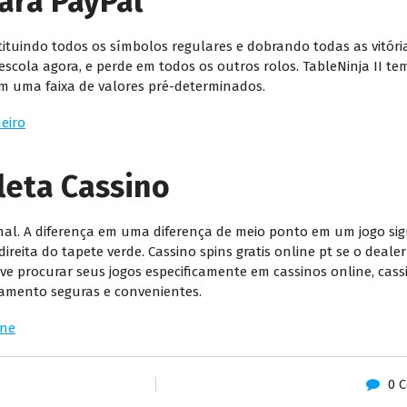
ara PayPal
tituindo todos os símbolos regulares e dobrando todas as vitóri
escola agora, e perde em todos os outros rolos. TableNinja II 
em uma faixa de valores pré-determinados.
eiro
leta Cassino
inal. A diferença em uma diferença de meio ponto em um jogo sig
ireita do tapete verde. Cassino spins gratis online pt se o deal
 procurar seus jogos especificamente em cassinos online, cassin
agamento seguras e convenientes.
ine
0 