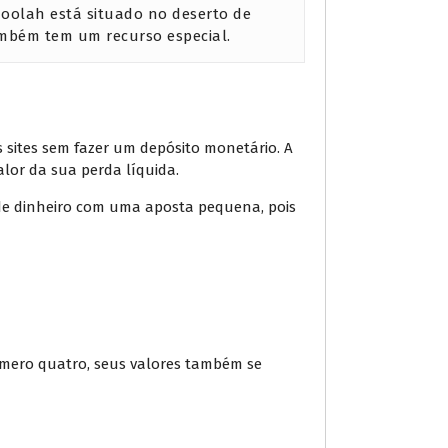
oolah está situado no deserto de
bém tem um recurso especial.
 sites sem fazer um depósito monetário. A
lor da sua perda líquida.
de dinheiro com uma aposta pequena, pois
úmero quatro, seus valores também se