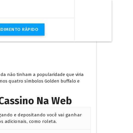
N
D
I
M
E
N
T
O
R
Á
P
I
D
O
inda não tinham a popularidade que viria
menos quatro símbolos Golden buffalo e
 Cassino Na Web
ogando e depositando você vai ganhar
s adicionais, como roleta.