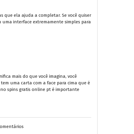
as que ela ajuda a completar. Se você quiser
tem uma interface extremamente simples para
nifica mais do que você imagina, você
er tem uma carta com a face para cima que é
o spins gratis online pt é importante
Comentários