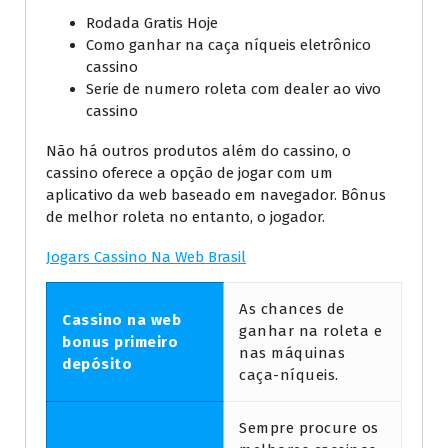
Rodada Gratis Hoje
Como ganhar na caça níqueis eletrônico
cassino
Serie de numero roleta com dealer ao vivo
cassino
Não há outros produtos além do cassino, o
cassino oferece a opção de jogar com um
aplicativo da web baseado em navegador. Bônus
de melhor roleta no entanto, o jogador.
Jogars Cassino Na Web Brasil
As chances de
Cassino na web
ganhar na roleta e
bonus primeiro
nas máquinas
depósito
caça-níqueis.
Sempre procure os