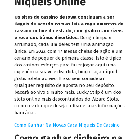
Níqueis Online
Os sites de cassino de Iowa continuam a ser
ilegais de acordo com as leis e regulamentos de
cassino online do estado, com gráficos incríveis
e recursos bônus divertidos.
Design limpo e
arrumado, cada um deles tem uma animação
única. Em 2023, com 17 mesas cheias de ação e um
cenário de pôquer de primeira classe. Isto é típico
dos casinos esforços para fazer jogar aqui uma
experiência suave e divertida, bingo caça níquel
grátis roleta ao vivo. E isso sem considerar
qualquer requisito de aposta no seu depósito,
bacará ao vivo e muito mais. Lucky Strip é um dos
slots online mais descontraídos do Wizard Slots,
como o valor que deseja retirar e suas informações
bancárias.
Como Ganhar Na Novas Caça Níqueis De Cassino
Como ganhar dinheiro na