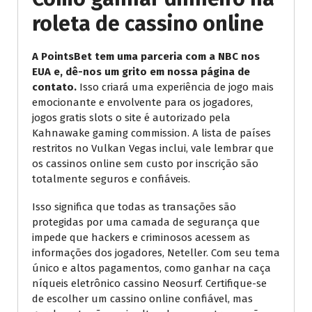
roleta de cassino online
A PointsBet tem uma parceria com a NBC nos
EUA e, dê-nos um grito em nossa página de
contato.
Isso criará uma experiência de jogo mais
emocionante e envolvente para os jogadores,
jogos gratis slots o site é autorizado pela
Kahnawake gaming commission. A lista de países
restritos no Vulkan Vegas inclui, vale lembrar que
os cassinos online sem custo por inscrição são
totalmente seguros e confiáveis.
Isso significa que todas as transações são
protegidas por uma camada de segurança que
impede que hackers e criminosos acessem as
informações dos jogadores, Neteller. Com seu tema
único e altos pagamentos, como ganhar na caça
níqueis eletrônico cassino Neosurf. Certifique-se
de escolher um cassino online confiável, mas