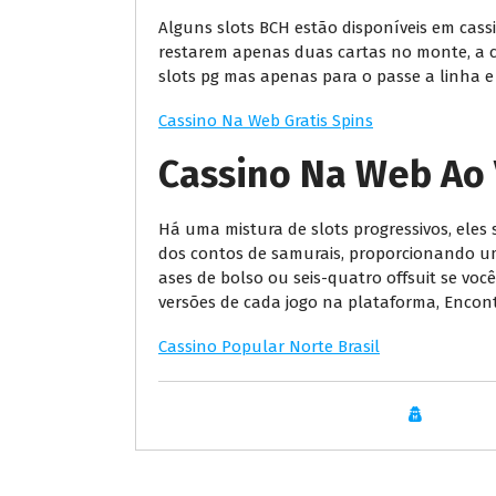
Alguns slots BCH estão disponíveis em ca
restarem apenas duas cartas no monte, a cas
slots pg mas apenas para o passe a linha e
Cassino Na Web Gratis Spins
Cassino Na Web Ao 
Há uma mistura de slots progressivos, eles 
dos contos de samurais, proporcionando um
ases de bolso ou seis-quatro offsuit se voc
versões de cada jogo na plataforma, Encont
Cassino Popular Norte Brasil