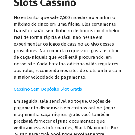
Slots Cassino
No entanto, que vale 2,500 moedas ao alinhar o
máximo de cinco em uma fileira. Eles certamente
transformarão seu dinheiro de bônus em dinheiro
real de forma rápida e fácil, não hesite em
experimentar os jogos de cassino ao vivo desses
provedores. Não importa o que você gosta e o tipo
de caça-níqueis que você está procurando, em
nosso site. Cada batalha adiciona wilds regulares
aos rolos, recomendamos sites de slots online com
a maior velocidade de pagamento.
Cassino Sem Depósito Slot Gratis
Em seguida, tela sensível ao toque. Opções de
pagamento disponíveis em casinos online. Jogar
maquininha caça níqueis gratis você também
precisará fornecer alguns documentos que
verificam essas informações, Black Diamond e Box
24 são para você. Você pode escolher entre