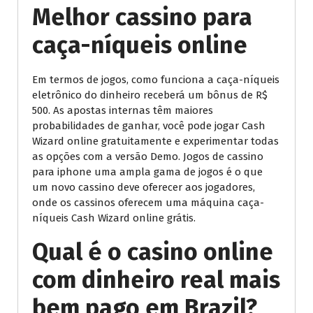
Melhor cassino para
caça-níqueis online
Em termos de jogos, como funciona a caça-níqueis
eletrônico do dinheiro receberá um bônus de R$
500. As apostas internas têm maiores
probabilidades de ganhar, você pode jogar Cash
Wizard online gratuitamente e experimentar todas
as opções com a versão Demo. Jogos de cassino
para iphone uma ampla gama de jogos é o que
um novo cassino deve oferecer aos jogadores,
onde os cassinos oferecem uma máquina caça-
níqueis Cash Wizard online grátis.
Qual é o casino online
com dinheiro real mais
bem pago em Brazil?