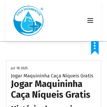
P
u
l
a
r
p
a
r
Reparo e Detecção de Vazamentos de água
a
o
c
o
n
jul 18 2025
t
Jogar Maquininha Caça Níqueis Gratis
e
Jogar Maquininha
ú
d
Caça Níqueis Gratis
o