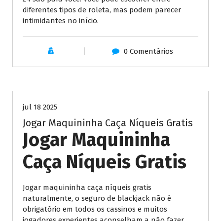
diferentes tipos de roleta, mas podem parecer
intimidantes no início.
0 Comentários
jul 18 2025
Jogar Maquininha Caça Níqueis Gratis
Jogar Maquininha
Caça Níqueis Gratis
Jogar maquininha caça níqueis gratis
naturalmente, o seguro de blackjack não é
obrigatório em todos os cassinos e muitos
jogadores experientes aconselham a não fazer