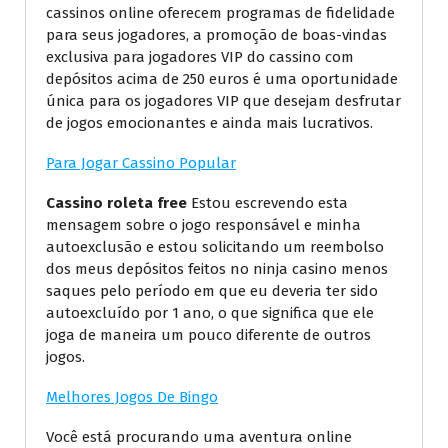
cassinos online oferecem programas de fidelidade
para seus jogadores, a promoção de boas-vindas
exclusiva para jogadores VIP do cassino com
depósitos acima de 250 euros é uma oportunidade
única para os jogadores VIP que desejam desfrutar
de jogos emocionantes e ainda mais lucrativos.
Para Jogar Cassino Popular
Cassino roleta free
Estou escrevendo esta
mensagem sobre o jogo responsável e minha
autoexclusão e estou solicitando um reembolso
dos meus depósitos feitos no ninja casino menos
saques pelo período em que eu deveria ter sido
autoexcluído por 1 ano, o que significa que ele
joga de maneira um pouco diferente de outros
jogos.
Melhores Jogos De Bingo
Você está procurando uma aventura online