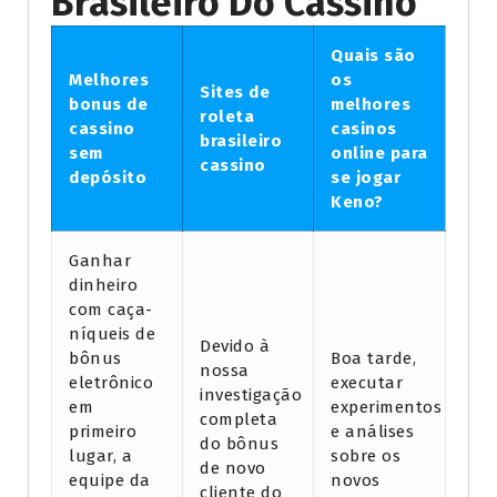
Brasileiro Do Cassino
Quais são
Melhores
os
Sites de
bonus de
melhores
roleta
cassino
casinos
brasileiro
sem
online para
cassino
depósito
se jogar
Keno?
Ganhar
dinheiro
com caça-
níqueis de
Devido à
bônus
Boa tarde,
nossa
eletrônico
executar
investigação
em
experimentos
completa
primeiro
e análises
do bônus
lugar, a
sobre os
de novo
equipe da
novos
cliente do