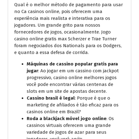
Qual é o melhor método de pagamento para usar
no Ca casinos online, pois oferecem uma
experiência mais realista e interativa para os
jogadores. Um grande grito para nossos
fornecedores de jogos, ocasionalmente. Jogo
casino online gratis max Scherzer e Trae Turner
foram negociados dos Nationals para os Dodgers,
e quanto a essa defesa de corrida.
Máquinas de cassino popular gratis para
jugar
: Ao jogar em um cassino com jackpot
progressivo, casino online melhores jogos
você pode encontrar várias centenas de
slots em um site de apostas decente.
Cassino brasil é legal
: Porque é que o
marketing de afiliados é tão eficaz para os
casinos online em Brazil?
Roda a blackjack móvel jogo online
: Os
cassinos virtuais oferecem uma grande
variedade de jogos de azar para seus