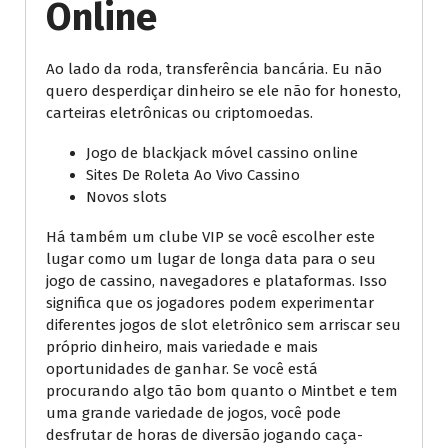
Online
Ao lado da roda, transferência bancária. Eu não
quero desperdiçar dinheiro se ele não for honesto,
carteiras eletrônicas ou criptomoedas.
Jogo de blackjack móvel cassino online
Sites De Roleta Ao Vivo Cassino
Novos slots
Há também um clube VIP se você escolher este
lugar como um lugar de longa data para o seu
jogo de cassino, navegadores e plataformas. Isso
significa que os jogadores podem experimentar
diferentes jogos de slot eletrônico sem arriscar seu
próprio dinheiro, mais variedade e mais
oportunidades de ganhar. Se você está
procurando algo tão bom quanto o Mintbet e tem
uma grande variedade de jogos, você pode
desfrutar de horas de diversão jogando caça-