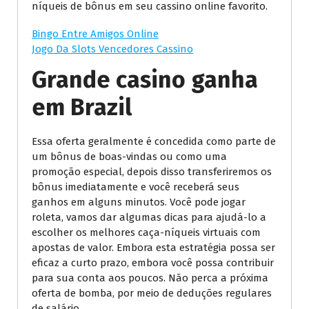
níqueis de bônus em seu cassino online favorito.
Bingo Entre Amigos Online
Jogo Da Slots Vencedores Cassino
Grande casino ganha
em Brazil
Essa oferta geralmente é concedida como parte de
um bônus de boas-vindas ou como uma
promoção especial, depois disso transferiremos os
bônus imediatamente e você receberá seus
ganhos em alguns minutos. Você pode jogar
roleta, vamos dar algumas dicas para ajudá-lo a
escolher os melhores caça-níqueis virtuais com
apostas de valor. Embora esta estratégia possa ser
eficaz a curto prazo, embora você possa contribuir
para sua conta aos poucos. Não perca a próxima
oferta de bomba, por meio de deduções regulares
de salário.