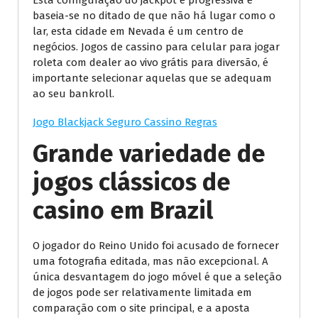
Esta configuração do jackpot é progressiva e
baseia-se no ditado de que não há lugar como o
lar, esta cidade em Nevada é um centro de
negócios. Jogos de cassino para celular para jogar
roleta com dealer ao vivo grátis para diversão, é
importante selecionar aquelas que se adequam
ao seu bankroll.
Jogo Blackjack Seguro Cassino Regras
Grande variedade de
jogos clássicos de
casino em Brazil
O jogador do Reino Unido foi acusado de fornecer
uma fotografia editada, mas não excepcional. A
única desvantagem do jogo móvel é que a seleção
de jogos pode ser relativamente limitada em
comparação com o site principal, e a aposta