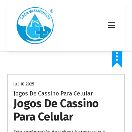
P
u
l
a
r
p
a
r
Reparo e Detecção de Vazamentos de água
a
o
c
o
n
jul 18 2025
t
Jogos De Cassino Para Celular
e
Jogos De Cassino
ú
d
Para Celular
o