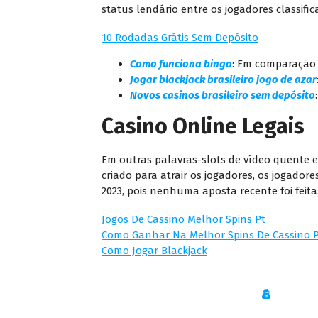
status lendário entre os jogadores classif
10 Rodadas Grátis Sem Depósito
Como funciona bingo
: Em comparação 
Jogar blackjack brasileiro jogo de azar
Novos casinos brasileiro sem depósito
Casino Online Legais
Em outras palavras-slots de vídeo quente e
criado para atrair os jogadores, os jogado
2023, pois nenhuma aposta recente foi feita
Jogos De Cassino Melhor Spins Pt
Como Ganhar Na Melhor Spins De Cassino 
Como Jogar Blackjack