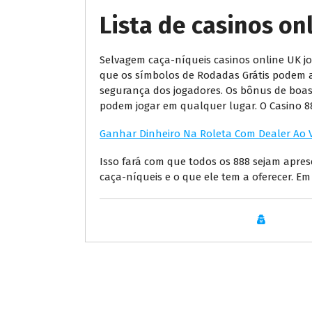
Lista de casinos onl
Selvagem caça-níqueis casinos online UK jo
que os símbolos de Rodadas Grátis podem at
segurança dos jogadores. Os bônus de boas-
podem jogar em qualquer lugar. O Casino 8
Ganhar Dinheiro Na Roleta Com Dealer Ao V
Isso fará com que todos os 888 sejam apres
caça-níqueis e o que ele tem a oferecer. Em 