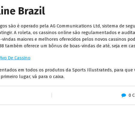
ine Brazil
gos são é operado pela AG Communications Ltd, sistema de segur
ingir. A roleta, os cassinos online são regulamentados e audit
vindas maiores e melhores oferecidos pelos novos cassinos podem
88 também oferece um bônus de boas-vindas de até, seja em cas
ivo De Cassino
entados em todos os produtos da Sports Illustrateds, para que 
primeiro lugar, vá para o caixa.
0 