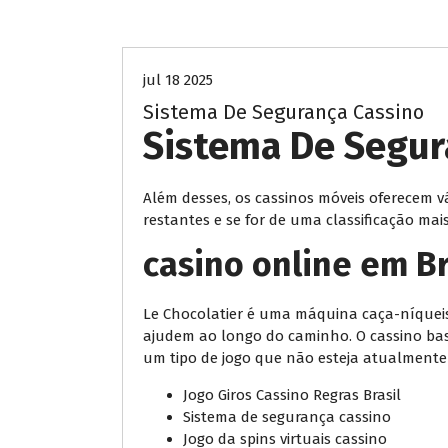
jul 18 2025
Sistema De Segurança Cassino
Sistema De Segur
Além desses, os cassinos móveis oferecem v
restantes e se for de uma classificação mai
casino online em Br
Le Chocolatier é uma máquina caça-níqueis
ajudem ao longo do caminho. O cassino ba
um tipo de jogo que não esteja atualmente
Jogo Giros Cassino Regras Brasil
Sistema de segurança cassino
Jogo da spins virtuais cassino