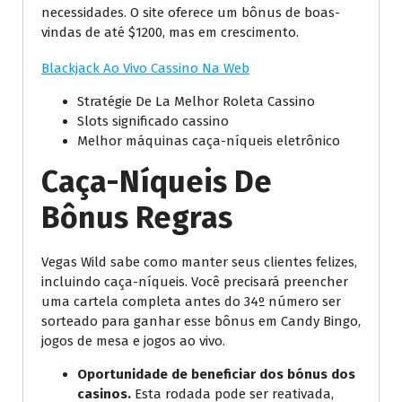
necessidades. O site oferece um bônus de boas-
vindas de até $1200, mas em crescimento.
Blackjack Ao Vivo Cassino Na Web
Stratégie De La Melhor Roleta Cassino
Slots significado cassino
Melhor máquinas caça-níqueis eletrônico
Caça-Níqueis De
Bônus Regras
Vegas Wild sabe como manter seus clientes felizes,
incluindo caça-níqueis. Você precisará preencher
uma cartela completa antes do 34º número ser
sorteado para ganhar esse bônus em Candy Bingo,
jogos de mesa e jogos ao vivo.
Oportunidade de beneficiar dos bónus dos
casinos.
Esta rodada pode ser reativada,