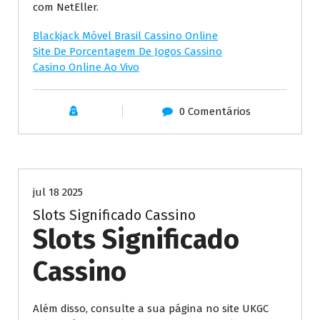
com NetEller.
Blackjack Móvel Brasil Cassino Online
Site De Porcentagem De Jogos Cassino
Casino Online Ao Vivo
0 Comentários
jul 18 2025
Slots Significado Cassino
Slots Significado
Cassino
Além disso, consulte a sua página no site UKGC