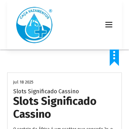
P
u
l
a
r
p
a
r
Reparo e Detecção de Vazamentos de água
a
o
c
o
n
jul 18 2025
t
Slots Significado Cassino
e
Slots Significado
ú
d
Cassino
o