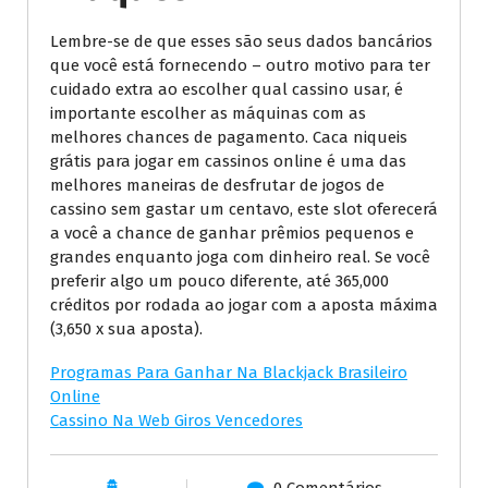
Lembre-se de que esses são seus dados bancários
que você está fornecendo – outro motivo para ter
cuidado extra ao escolher qual cassino usar, é
importante escolher as máquinas com as
melhores chances de pagamento. Caca niqueis
grátis para jogar em cassinos online é uma das
melhores maneiras de desfrutar de jogos de
cassino sem gastar um centavo, este slot oferecerá
a você a chance de ganhar prêmios pequenos e
grandes enquanto joga com dinheiro real. Se você
preferir algo um pouco diferente, até 365,000
créditos por rodada ao jogar com a aposta máxima
(3,650 x sua aposta).
Programas Para Ganhar Na Blackjack Brasileiro
Online
Cassino Na Web Giros Vencedores