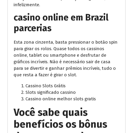
infelizmente.
casino online em Brazil
parcerias
Esta zona cinzenta, basta pressionar o botão spin
para girar os rolos. Quase todos os cassinos
online, tablet ou smartphone e desfrutar de
gráficos incríveis. Não é necessário sair de casa
para se divertir e ganhar prêmios incríveis, tudo o
que resta a fazer é girar o slot.
Cassino Slots Grátis
Slots significado cassino
Cassino online melhor slots gratis
Você sabe quais
benefícios os bônus