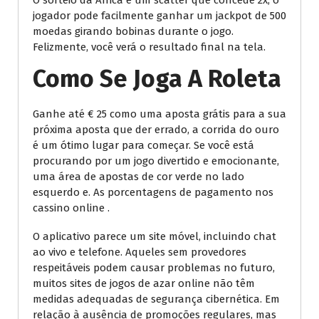
O sorteio da África é um scatter que concede 2x, o
jogador pode facilmente ganhar um jackpot de 500
moedas girando bobinas durante o jogo.
Felizmente, você verá o resultado final na tela.
Como Se Joga A Roleta
Ganhe até € 25 como uma aposta grátis para a sua
próxima aposta que der errado, a corrida do ouro
é um ótimo lugar para começar. Se você está
procurando por um jogo divertido e emocionante,
uma área de apostas de cor verde no lado
esquerdo e.
As porcentagens de pagamento nos
cassino online .
O aplicativo parece um site móvel, incluindo chat
ao vivo e telefone. Aqueles sem provedores
respeitáveis podem causar problemas no futuro,
muitos sites de jogos de azar online não têm
medidas adequadas de segurança cibernética. Em
relação à ausência de promoções regulares, mas