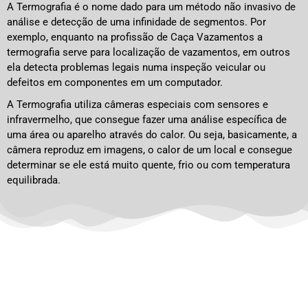
A Termografia é o nome dado para um método não invasivo de
análise e detecção de uma infinidade de segmentos. Por
exemplo, enquanto na profissão de Caça Vazamentos a
termografia serve para localização de vazamentos, em outros
ela detecta problemas legais numa inspeção veicular ou
defeitos em componentes em um computador.
A Termografia utiliza câmeras especiais com sensores e
infravermelho, que consegue fazer uma análise específica de
uma área ou aparelho através do calor. Ou seja, basicamente, a
câmera reproduz em imagens, o calor de um local e consegue
determinar se ele está muito quente, frio ou com temperatura
equilibrada.