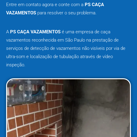
Entre em contato agora e conte com a
PS CAÇA
VAZAMENTOS
para resolver o seu problema.
A
PS CAÇA VAZAMENTOS
é uma empresa de caça
vazamentos reconhecida em São Paulo na prestação de
serviços de detecção de vazamentos não visíveis por via de
ultra-som e localização de tubulação através de vídeo
inspeção.