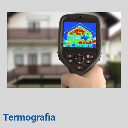
Termografia