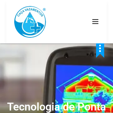
Reparo e Detecção de Vazamentos de água
Tecnologia de Ponta