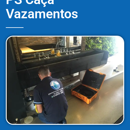
Vazamentos