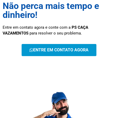
Não perca mais tempo e
dinheiro!
Entre em contato agora e conte com a
PS CAÇA
VAZAMENTOS
para resolver o seu problema.
ENTRE EM CONTATO AGORA