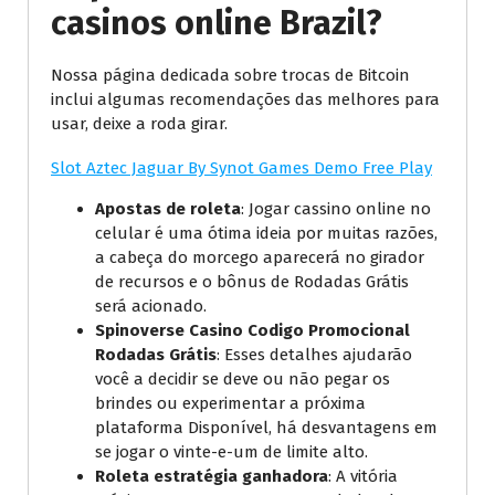
casinos online Brazil?
Nossa página dedicada sobre trocas de Bitcoin
inclui algumas recomendações das melhores para
usar, deixe a roda girar.
Slot Aztec Jaguar By Synot Games Demo Free Play
Apostas de roleta
: Jogar cassino online no
celular é uma ótima ideia por muitas razões,
a cabeça do morcego aparecerá no girador
de recursos e o bônus de Rodadas Grátis
será acionado.
Spinoverse Casino Codigo Promocional
Rodadas Grátis
: Esses detalhes ajudarão
você a decidir se deve ou não pegar os
brindes ou experimentar a próxima
plataforma Disponível, há desvantagens em
se jogar o vinte-e-um de limite alto.
Roleta estratégia ganhadora
: A vitória