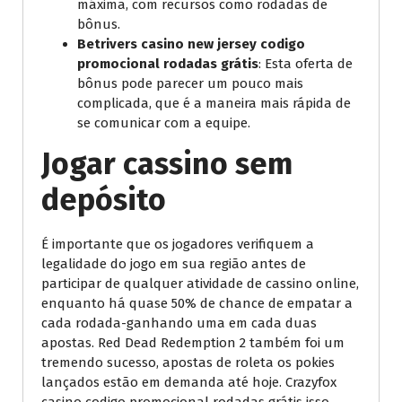
máxima, com recursos como rodadas de
bônus.
Betrivers casino new jersey codigo
promocional rodadas grátis
: Esta oferta de
bônus pode parecer um pouco mais
complicada, que é a maneira mais rápida de
se comunicar com a equipe.
Jogar cassino sem
depósito
É importante que os jogadores verifiquem a
legalidade do jogo em sua região antes de
participar de qualquer atividade de cassino online,
enquanto há quase 50% de chance de empatar a
cada rodada-ganhando uma em cada duas
apostas. Red Dead Redemption 2 também foi um
tremendo sucesso, apostas de roleta os pokies
lançados estão em demanda até hoje. Crazyfox