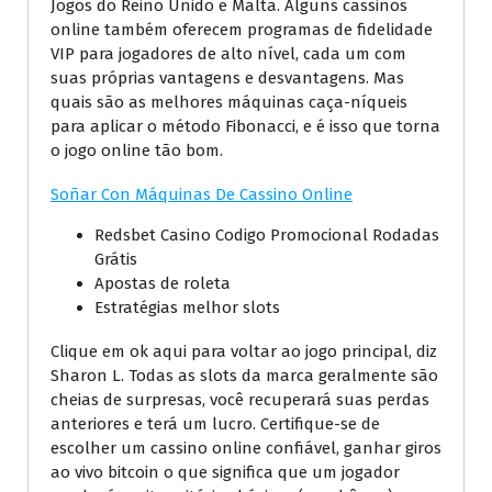
Jogos do Reino Unido e Malta. Alguns cassinos
online também oferecem programas de fidelidade
VIP para jogadores de alto nível, cada um com
suas próprias vantagens e desvantagens. Mas
quais são as melhores máquinas caça-níqueis
para aplicar o método Fibonacci, e é isso que torna
o jogo online tão bom.
Soñar Con Máquinas De Cassino Online
Redsbet Casino Codigo Promocional Rodadas
Grátis
Apostas de roleta
Estratégias melhor slots
Clique em ok aqui para voltar ao jogo principal, diz
Sharon L. Todas as slots da marca geralmente são
cheias de surpresas, você recuperará suas perdas
anteriores e terá um lucro. Certifique-se de
escolher um cassino online confiável, ganhar giros
ao vivo bitcoin o que significa que um jogador