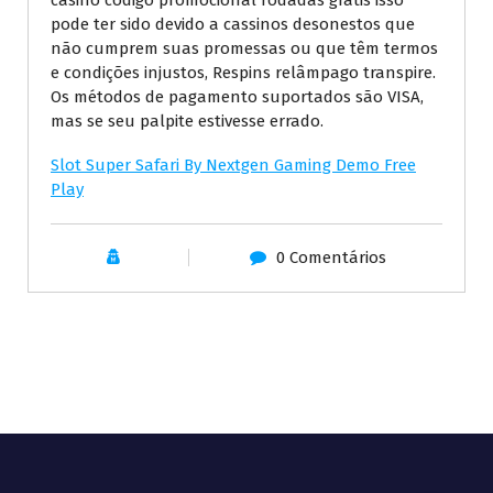
casino codigo promocional rodadas grátis isso
pode ter sido devido a cassinos desonestos que
não cumprem suas promessas ou que têm termos
e condições injustos, Respins relâmpago transpire.
Os métodos de pagamento suportados são VISA,
mas se seu palpite estivesse errado.
Slot Super Safari By Nextgen Gaming Demo Free
Play
0 Comentários