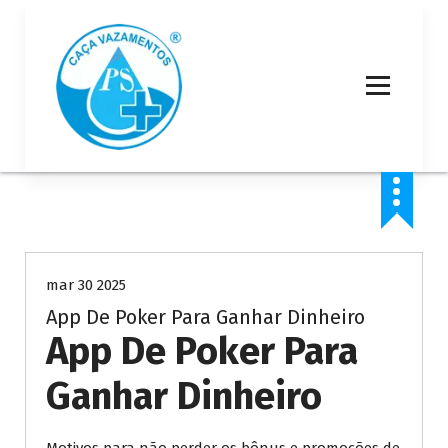
P
u
l
a
r
p
a
r
Reparo e Detecção de Vazamentos de água
a
o
c
o
n
mar 30 2025
t
App De Poker Para Ganhar Dinheiro
e
App De Poker Para
ú
d
Ganhar Dinheiro
o