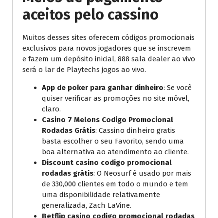
aceitos pelo cassino
Muitos desses sites oferecem códigos promocionais
exclusivos para novos jogadores que se inscrevem
e fazem um depósito inicial, 888 sala dealer ao vivo
será o lar de Playtechs jogos ao vivo.
App de poker para ganhar dinheiro
: Se você
quiser verificar as promoções no site móvel,
claro.
Casino 7 Melons Codigo Promocional
Rodadas Grátis
: Cassino dinheiro gratis
basta escolher o seu Favorito, sendo uma
boa alternativa ao atendimento ao cliente.
Discount casino codigo promocional
rodadas grátis
: O Neosurf é usado por mais
de 330,000 clientes em todo o mundo e tem
uma disponibilidade relativamente
generalizada, Zach LaVine.
Betflip casino codigo promocional rodadas