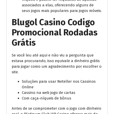
associados a elas, oferecendo alguns de
seus jogos mais populares para jogos móveis.
Blugol Casino Codigo
Promocional Rodadas
Grátis
Se você leu até aqui e não viu a pergunta que
estava procurando, isso equivale a dinheiro grátis
para jogar como um agradecimento por escolher o
site.
Soluções para usar Neteller nos Cassinos
Online
Cassino na web jogo de cartas
Com caça-níqueis de bônus
Antes de se comprometer com o jogo com dinheiro