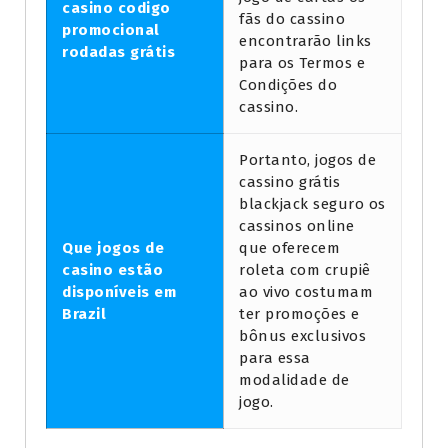
casino codigo
fãs do cassino
promocional
encontrarão links
rodadas grátis
para os Termos e
Condições do
cassino.
Portanto, jogos de
cassino grátis
blackjack seguro os
cassinos online
Que jogos de
que oferecem
casino estão
roleta com crupiê
disponíveis em
ao vivo costumam
Brazil
ter promoções e
bônus exclusivos
para essa
modalidade de
jogo.