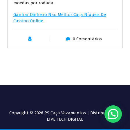
moedas por rodada.
Ganhar Dinheiro Nao Melhor Caça Níqueis De
Cassino Online
0 Comentários
Copyright © 2026 PS Caça Vazamentos | Distribuído por
LIPE TECH DIGITAL