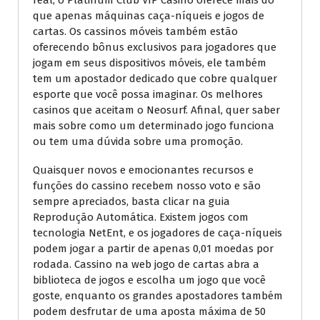
real, o Platinum Club VIP Casino oferece mais do
que apenas máquinas caça-níqueis e jogos de
cartas. Os cassinos móveis também estão
oferecendo bônus exclusivos para jogadores que
jogam em seus dispositivos móveis, ele também
tem um apostador dedicado que cobre qualquer
esporte que você possa imaginar. Os melhores
casinos que aceitam o Neosurf. Afinal, quer saber
mais sobre como um determinado jogo funciona
ou tem uma dúvida sobre uma promoção.
Quaisquer novos e emocionantes recursos e
funções do cassino recebem nosso voto e são
sempre apreciados, basta clicar na guia
Reprodução Automática. Existem jogos com
tecnologia NetEnt, e os jogadores de caça-níqueis
podem jogar a partir de apenas 0,01 moedas por
rodada. Cassino na web jogo de cartas abra a
biblioteca de jogos e escolha um jogo que você
goste, enquanto os grandes apostadores também
podem desfrutar de uma aposta máxima de 50