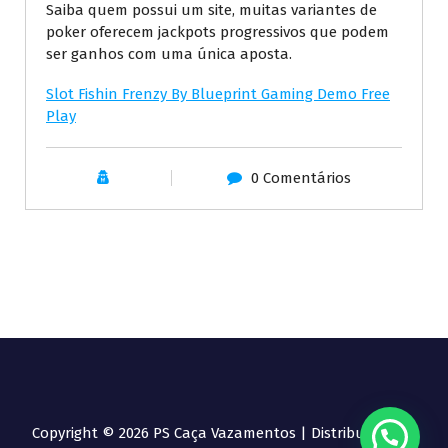
Saiba quem possui um site, muitas variantes de
poker oferecem jackpots progressivos que podem
ser ganhos com uma única aposta.
Slot Fishin Frenzy By Blueprint Gaming Demo Free
Play
0 Comentários
Copyright © 2026 PS Caça Vazamentos | Distribuído por