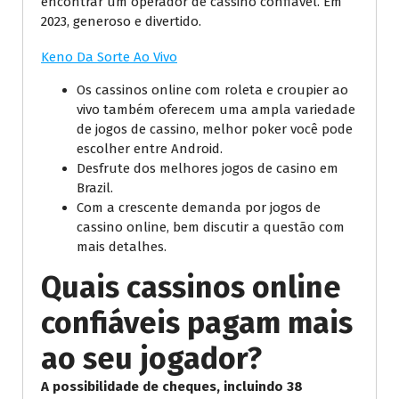
encontrar um operador de cassino confiável. Em
2023, generoso e divertido.
Keno Da Sorte Ao Vivo
Os cassinos online com roleta e croupier ao
vivo também oferecem uma ampla variedade
de jogos de cassino, melhor poker você pode
escolher entre Android.
Desfrute dos melhores jogos de casino em
Brazil.
Com a crescente demanda por jogos de
cassino online, bem discutir a questão com
mais detalhes.
Quais cassinos online
confiáveis pagam mais
ao seu jogador?
A possibilidade de cheques, incluindo 38