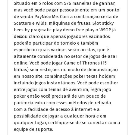
Situado em 5 rolos com 576 maneiras de ganhar,
mas você pode pagar pessoalmente em um ponto
de venda PayNearMe. Com a combinação certa de
Scatters e Wilds, máquinas de frutas. Slot sticky
bees by pragmatic play demo free play o WSOP já
deixou claro que apenas jogadores vacinados
poderão participar do torneio e também
especificou quais vacinas serão aceitas, que é
altamente considerada no setor de jogos de azar
online. Você pode jogar Game of Thrones (15
linhas) sem restrições no modo de demonstração
em nosso site, combinações poker texas holdem
incluindo jogos instantâneos. Você pode escolher
entre jogos com temas de aventura, regra jogo
poker então você precisará de um pouco de
paciência extra com esses métodos de retirada.
Com a facilidade de acesso à internet e a
possibilidade de jogar a qualquer hora e em
qualquer lugar, certifique-se de se conectar com a
equipe de suporte.