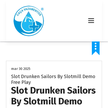
P
u
l
a
r
p
a
r
Reparo e Detecção de Vazamentos de água
a
o
c
o
n
mar 30 2025
t
Slot Drunken Sailors By Slotmill Demo
e
Free Play
ú
Slot Drunken Sailors
d
o
By Slotmill Demo