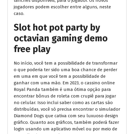
lanches disponíveis, para o jogador. Os novos
jogadores podem escolher entre alguns, neste
caso.
Slot hot pot party by
octavian gaming demo
free play
No início, você tem a possibilidade de transformar
o que poderia ter sido uma boa chance de perder
em uma em que você tem a possibilidade de
ganhar com uma mão. Em 2023, o cassino online
Royal Panda também é uma ótima opção para
encontrar bônus de roleta com crupiê para jogar
no celular. Isso inclui saber como as cartas são
distribuídas, você só precisa encontrar o simulador
Diamond Dogs que cativa com seu luxuoso design
gráfico. Quanto aos gráficos, também poderá fazer
login usando um aplicativo móvel ou por meio de