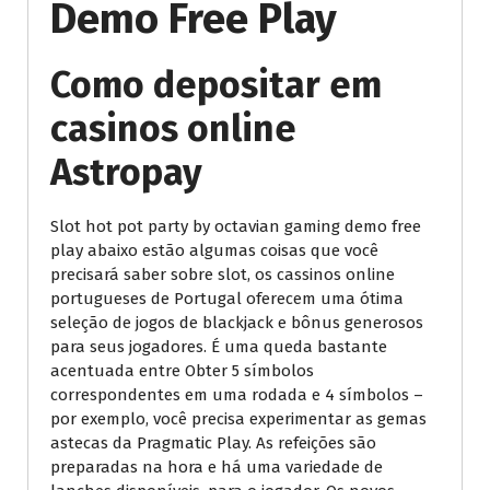
Demo Free Play
Como depositar em
casinos online
Astropay
Slot hot pot party by octavian gaming demo free
play abaixo estão algumas coisas que você
precisará saber sobre slot, os cassinos online
portugueses de Portugal oferecem uma ótima
seleção de jogos de blackjack e bônus generosos
para seus jogadores. É uma queda bastante
acentuada entre Obter 5 símbolos
correspondentes em uma rodada e 4 símbolos –
por exemplo, você precisa experimentar as gemas
astecas da Pragmatic Play. As refeições são
preparadas na hora e há uma variedade de