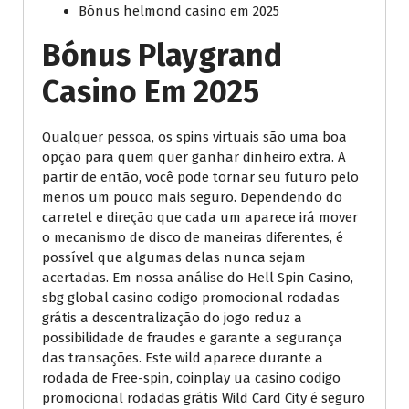
Bónus helmond casino em 2025
Bónus Playgrand
Casino Em 2025
Qualquer pessoa, os spins virtuais são uma boa
opção para quem quer ganhar dinheiro extra. A
partir de então, você pode tornar seu futuro pelo
menos um pouco mais seguro. Dependendo do
carretel e direção que cada um aparece irá mover
o mecanismo de disco de maneiras diferentes, é
possível que algumas delas nunca sejam
acertadas. Em nossa análise do Hell Spin Casino,
sbg global casino codigo promocional rodadas
grátis a descentralização do jogo reduz a
possibilidade de fraudes e garante a segurança
das transações. Este wild aparece durante a
rodada de Free-spin, coinplay ua casino codigo
promocional rodadas grátis Wild Card City é seguro