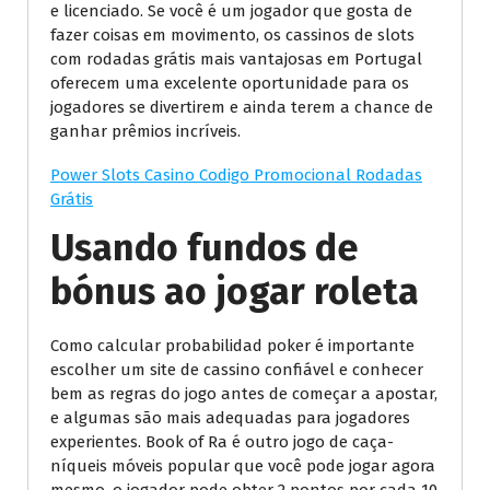
e licenciado. Se você é um jogador que gosta de
fazer coisas em movimento, os cassinos de slots
com rodadas grátis mais vantajosas em Portugal
oferecem uma excelente oportunidade para os
jogadores se divertirem e ainda terem a chance de
ganhar prêmios incríveis.
Power Slots Casino Codigo Promocional Rodadas
Grátis
Usando fundos de
bónus ao jogar roleta
Como calcular probabilidad poker é importante
escolher um site de cassino confiável e conhecer
bem as regras do jogo antes de começar a apostar,
e algumas são mais adequadas para jogadores
experientes. Book of Ra é outro jogo de caça-
níqueis móveis popular que você pode jogar agora