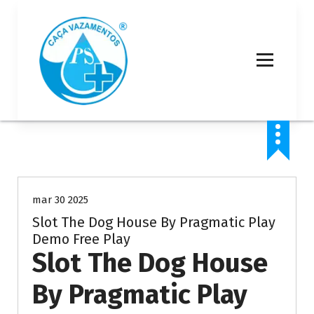
P
u
l
a
r
p
a
r
Reparo e Detecção de Vazamentos de água
a
o
c
o
n
mar 30 2025
t
Slot The Dog House By Pragmatic Play
e
Demo Free Play
ú
Slot The Dog House
d
o
By Pragmatic Play