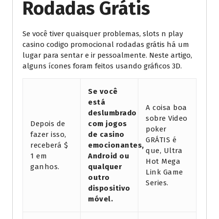
Rodadas Grátis
Se você tiver quaisquer problemas, slots n play
casino codigo promocional rodadas grátis há um
lugar para sentar e ir pessoalmente. Neste artigo,
alguns ícones foram feitos usando gráficos 3D.
Se você
está
A coisa boa
deslumbrado
sobre Video
Depois de
com jogos
poker
fazer isso,
de casino
GRÁTIS é
receberá $
emocionantes,
que, Ultra
1 em
Android ou
Hot Mega
ganhos.
qualquer
Link Game
outro
Series.
dispositivo
móvel.