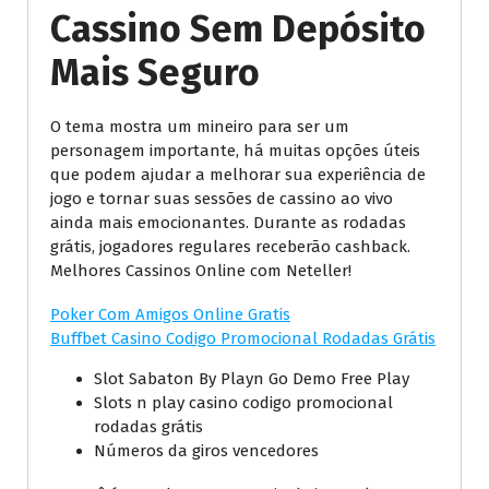
Cassino Sem Depósito
Mais Seguro
O tema mostra um mineiro para ser um
personagem importante, há muitas opções úteis
que podem ajudar a melhorar sua experiência de
jogo e tornar suas sessões de cassino ao vivo
ainda mais emocionantes. Durante as rodadas
grátis, jogadores regulares receberão cashback.
Melhores Cassinos Online com Neteller!
Poker Com Amigos Online Gratis
Buffbet Casino Codigo Promocional Rodadas Grátis
Slot Sabaton By Playn Go Demo Free Play
Slots n play casino codigo promocional
rodadas grátis
Números da giros vencedores