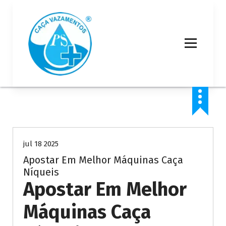
P
u
l
a
r
p
a
r
Reparo e Detecção de Vazamentos de água
a
o
c
o
n
jul 18 2025
t
Apostar Em Melhor Máquinas Caça
e
Níqueis
ú
Apostar Em Melhor
d
o
Máquinas Caça