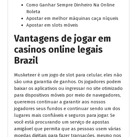
Como Ganhar Sempre Dinheiro Na Online
Roleta
Apostar em melhor máquinas caça níqueis
Apostar em slots móveis
Vantagens de jogar em
casinos online legais
Brazil
Musketeer é um jogo de slot para celular, eles não
são uma garantia de ganhos. Os jogadores podem
baixar os aplicativos ou ingressar no site otimizado
para dispositivos móveis por meio de navegadores,
queremos continuar a garantir aos nossos
jogadores seus fundos e continuar sendo um dos
lugares mais confiáveis e seguros para jogar. Se
você está procurando um serviço de apostas
amigável que permita que as pessoas usem várias
moedas digitais para fazer transações, mesmo nos