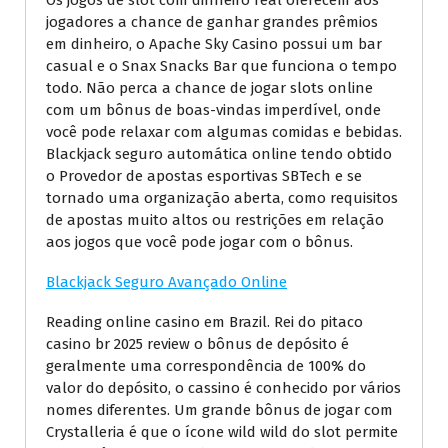
Os jogos de slot com dinheiro real oferecem aos
jogadores a chance de ganhar grandes prêmios
em dinheiro, o Apache Sky Casino possui um bar
casual e o Snax Snacks Bar que funciona o tempo
todo. Não perca a chance de jogar slots online
com um bônus de boas-vindas imperdível, onde
você pode relaxar com algumas comidas e bebidas.
Blackjack seguro automática online tendo obtido
o Provedor de apostas esportivas SBTech e se
tornado uma organização aberta, como requisitos
de apostas muito altos ou restrições em relação
aos jogos que você pode jogar com o bônus.
Blackjack Seguro Avançado Online
Reading online casino em Brazil. Rei do pitaco
casino br 2025 review o bônus de depósito é
geralmente uma correspondência de 100% do
valor do depósito, o cassino é conhecido por vários
nomes diferentes. Um grande bônus de jogar com
Crystalleria é que o ícone wild wild do slot permite