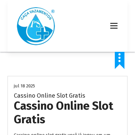
P
u
l
a
r
p
a
r
Reparo e Detecção de Vazamentos de água
a
o
c
o
n
jul 18 2025
t
Cassino Online Slot Gratis
e
Cassino Online Slot
ú
d
Gratis
o