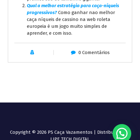
Qual a melhor estratégia para caça-níqueis
progressivos?
Como ganhar nao melhor
caça níqueis de cassino na web roleta
europeia é um jogo muito simples de
aprender, e com isso.
0 Comentários
Copyright © 2026 PS Caça Vazamentos | Distribuído por
LIPE TECH DIGITAL