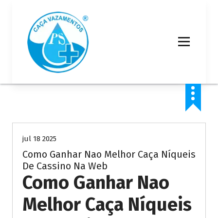
P
u
l
a
r
p
a
r
Reparo e Detecção de Vazamentos de água
a
o
c
o
n
jul 18 2025
t
Como Ganhar Nao Melhor Caça Níqueis
e
De Cassino Na Web
ú
Como Ganhar Nao
d
o
Melhor Caça Níqueis