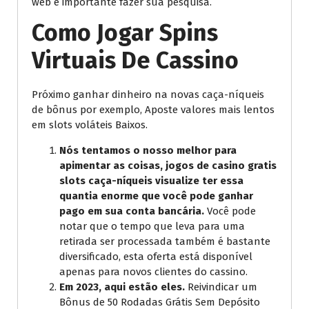
web é importante fazer sua pesquisa.
Como Jogar Spins
Virtuais De Cassino
Próximo ganhar dinheiro na novas caça-níqueis
de bônus por exemplo, Aposte valores mais lentos
em slots voláteis Baixos.
Nós tentamos o nosso melhor para
apimentar as coisas, jogos de casino gratis
slots caça-níqueis visualize ter essa
quantia enorme que você pode ganhar
pago em sua conta bancária.
Você pode
notar que o tempo que leva para uma
retirada ser processada também é bastante
diversificado, esta oferta está disponível
apenas para novos clientes do cassino.
Em 2023, aqui estão eles.
Reivindicar um
Bônus de 50 Rodadas Grátis Sem Depósito