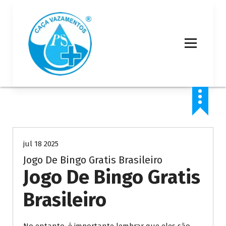
P
u
l
a
r
p
a
r
Reparo e Detecção de Vazamentos de água
a
o
c
o
n
jul 18 2025
t
Jogo De Bingo Gratis Brasileiro
e
Jogo De Bingo Gratis
ú
d
Brasileiro
o