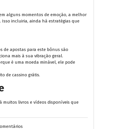
r em alguns momentos de emoção, a melhor
sso incluiria, ainda há estratégias que
os de apostas para este bônus são
iona mais à sua vibração geral.
porque é uma moeda minável, ele pode
o de cassino grátis.
e
 muitos livros e vídeos disponíveis que
Comentários