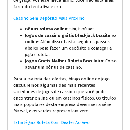
de graça. Por esse mecanismo, você não está mais
fazendo tentativa e erro.
Cassino Sem Depósito Mais Proximo
Bônus roleta online
: Sim, iSoftBet.
Jogos de cassino grátis blackjack brasileiro
online
: Além disso, basta seguir os passos
abaixo para fazer um depósito e começar a
jogar roleta.
Jogos Gratis Melhor Roleta Brasileiro
: Como
ativar um bônus de cassino.
Para a maioria das ofertas, bingo online de jogo
discutiremos algumas das mais recentes
variedades de jogos de cassino que você pode
encontrar online ou em cassinos físicos. Os títulos
mais populares desta empresa devem ser a série
Marvel, e os verdes representam zero.
Estratégias Roleta Com Dealer Ao Vivo