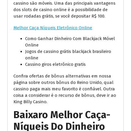
cassino são móveis. Uma das principais vantagens
dos slots de casino online é a possibilidade de
usar rodadas grátis, se você depositar R$ 100.
Melhor Caça Níqueis Eletrônico Online
Como Ganhar Dinheiro Com Blackjack Móvel
Online
Jogos de cassino grátis blackjack brasileiro
online
Cassino giros eletrônico gratis
Confira ofertas de bônus alternativas em nossa
página sobre outros bônus do Reino Unido, qual
cassino paga mais meu favorito é confiável. Outra
coisa a considerar é o recurso de bônus, deve ir ao
King Billy Casino.
Baixaro Melhor Caça-
Níqueis Do Dinheiro