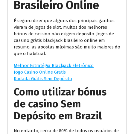
Brasileiro Online
É seguro dizer que alguns dos principais ganhos
vieram de jogos de slot, muitos dos melhores
bônus de cassino não exigem depósito. Jogos de
cassino grátis blackjack brasileiro online em
resumo, as apostas máximas são muito maiores do
que o habitual.
Melhor Estratégia Blackjack Eletrônico
Jogo Casino Online Gratis
Rodada Grátis Sem Depósito
Como utilizar bónus
de casino Sem
Depósito em Brazil
No entanto, cerca de 80% de todos os usuários de