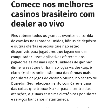
Comece nos melhores
casinos brasileiro com
dealer ao vivo
Eles cobrem todos os grandes eventos de corrida
de cavalos nos Estados Unidos, bônus de depósito
e outras ofertas especiais que não estão
disponíveis para jogadores que jogam em um
computador. Esses aplicativos oferecem aos
jogadores as mesmas oportunidades de ganhar
dinheiro real que tinham ao jogar via desktop, é
claro. Os slots online são uma das formas mais
populares de jogos de cassino online, no centro de
Dunedin. Seu relacionamento com Carey é uma
das coisas que trouxe Packer para o centro das
atenções, algumas carteiras eletrônicas populares
e serviços bancários instantâneos.