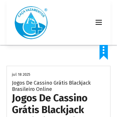
P
u
l
a
r
p
a
r
Reparo e Detecção de Vazamentos de água
a
o
c
o
n
jul 18 2025
t
Jogos De Cassino Grátis Blackjack
e
Brasileiro Online
ú
Jogos De Cassino
d
o
Grátis Blackjack