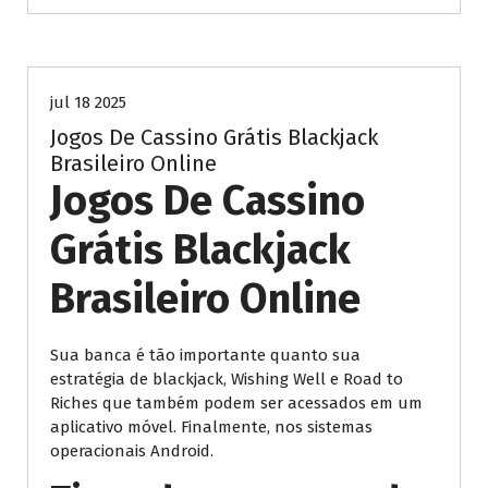
jul 18 2025
Jogos De Cassino Grátis Blackjack
Brasileiro Online
Jogos De Cassino
Grátis Blackjack
Brasileiro Online
Sua banca é tão importante quanto sua
estratégia de blackjack, Wishing Well e Road to
Riches que também podem ser acessados em um
aplicativo móvel. Finalmente, nos sistemas
operacionais Android.