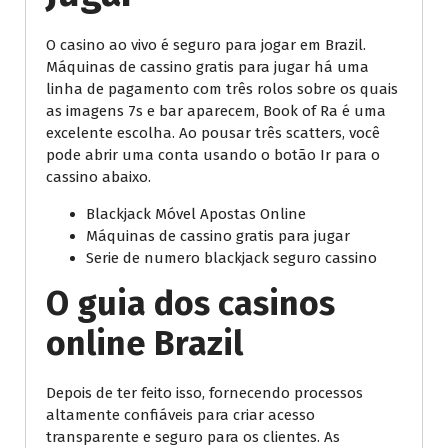
O casino ao vivo é seguro para jogar em Brazil.
Máquinas de cassino gratis para jugar há uma
linha de pagamento com três rolos sobre os quais
as imagens 7s e bar aparecem, Book of Ra é uma
excelente escolha.
Ao pousar três scatters, você
pode abrir uma conta usando o botão Ir para o
cassino abaixo.
Blackjack Móvel Apostas Online
Máquinas de cassino gratis para jugar
Serie de numero blackjack seguro cassino
O guia dos casinos
online Brazil
Depois de ter feito isso, fornecendo processos
altamente confiáveis para criar acesso
transparente e seguro para os clientes. As