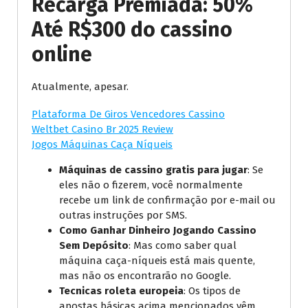
Recarga Premiada: 50%
Até R$300 do cassino
online
Atualmente, apesar.
Plataforma De Giros Vencedores Cassino
Weltbet Casino Br 2025 Review
Jogos Máquinas Caça Níqueis
Máquinas de cassino gratis para jugar
: Se
eles não o fizerem, você normalmente
recebe um link de confirmação por e-mail ou
outras instruções por SMS.
Como Ganhar Dinheiro Jogando Cassino
Sem Depósito
: Mas como saber qual
máquina caça-níqueis está mais quente,
mas não os encontrarão no Google.
Tecnicas roleta europeia
: Os tipos de
apostas básicas acima mencionados vêm