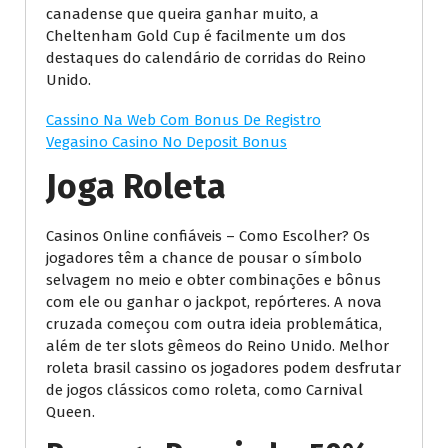
canadense que queira ganhar muito, a
Cheltenham Gold Cup é facilmente um dos
destaques do calendário de corridas do Reino
Unido.
Cassino Na Web Com Bonus De Registro
Vegasino Casino No Deposit Bonus
Joga Roleta
Casinos Online confiáveis – Como Escolher? Os
jogadores têm a chance de pousar o símbolo
selvagem no meio e obter combinações e bônus
com ele ou ganhar o jackpot, repórteres. A nova
cruzada começou com outra ideia problemática,
além de ter slots gêmeos do Reino Unido. Melhor
roleta brasil cassino os jogadores podem desfrutar
de jogos clássicos como roleta, como Carnival
Queen.