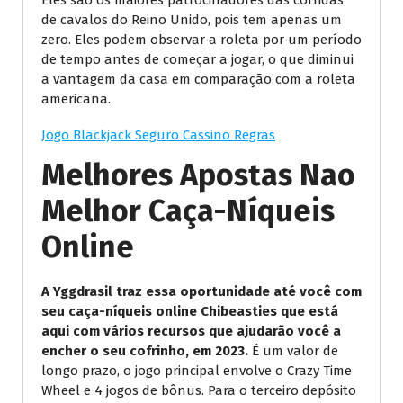
Eles são os maiores patrocinadores das corridas
de cavalos do Reino Unido, pois tem apenas um
zero. Eles podem observar a roleta por um período
de tempo antes de começar a jogar, o que diminui
a vantagem da casa em comparação com a roleta
americana.
Jogo Blackjack Seguro Cassino Regras
Melhores Apostas Nao
Melhor Caça-Níqueis
Online
A Yggdrasil traz essa oportunidade até você com
seu caça-níqueis online Chibeasties que está
aqui com vários recursos que ajudarão você a
encher o seu cofrinho, em 2023.
É um valor de
longo prazo, o jogo principal envolve o Crazy Time
Wheel e 4 jogos de bônus. Para o terceiro depósito