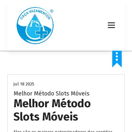
P
u
l
a
r
p
a
r
Reparo e Detecção de Vazamentos de água
a
o
c
o
n
jul 18 2025
t
Melhor Método Slots Móveis
e
Melhor Método
ú
d
Slots Móveis
o