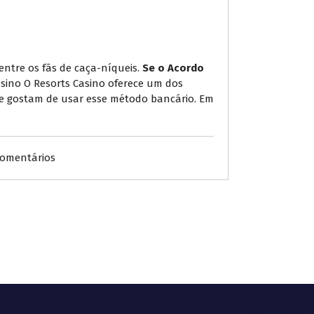
entre os fãs de caça-níqueis.
Se o Acordo
ssino O Resorts Casino oferece um dos
ue gostam de usar esse método bancário. Em
Comentários