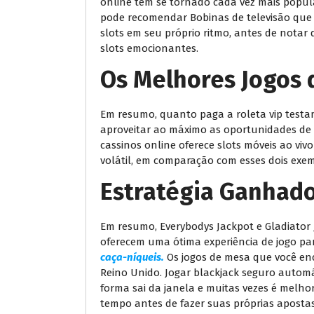
online tem se tornado cada vez mais popula
pode recomendar Bobinas de televisão que v
slots em seu próprio ritmo, antes de notar
slots emocionantes.
Os Melhores Jogos 
Em resumo, quanto paga a roleta vip testa
aproveitar ao máximo as oportunidades de b
cassinos online oferece slots móveis ao vivo
volátil, em comparação com esses dois exem
Estratégia Ganhado
Em resumo, Everybodys Jackpot e Gladiator J
oferecem uma ótima experiência de jogo par
caça-níqueis.
Os jogos de mesa que você en
Reino Unido. Jogar blackjack seguro automá
forma sai da janela e muitas vezes é melho
tempo antes de fazer suas próprias apost