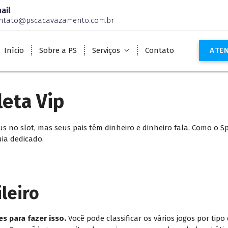
ail
ntato@pscacavazamento.com.br
A
T
E
Início
Sobre a PS
Serviços
Contato
leta Vip
no slot, mas seus pais têm dinheiro e dinheiro fala. Como o Spi
ia dedicado.
leiro
es para fazer isso.
Você pode classificar os vários jogos por tip