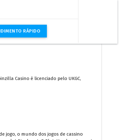
N
D
I
M
E
N
T
O
R
Á
P
I
D
O
nzilla Casino é licenciado pelo UKGC,
o de jogo, o mundo dos jogos de cassino