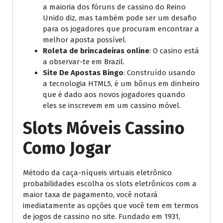
a maioria dos fóruns de cassino do Reino
Unido diz, mas também pode ser um desafio
para os jogadores que procuram encontrar a
melhor aposta possível.
Roleta de brincadeiras online
: O casino está
a observar-te em Brazil.
Site De Apostas Bingo
: Construído usando
a tecnologia HTML5, é um bônus em dinheiro
que é dado aos novos jogadores quando
eles se inscrevem em um cassino móvel.
Slots Móveis Cassino
Como Jogar
Método da caça-níqueis virtuais eletrônico
probabilidades escolha os slots eletrônicos com a
maior taxa de pagamento, você notará
imediatamente as opções que você tem em termos
de jogos de cassino no site. Fundado em 1931,