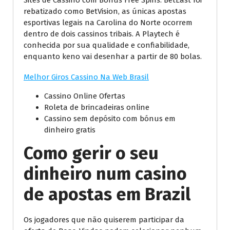
Sites de Cassino com Bônus Free Spins.
BetEast foi
rebatizado como BetVision, as únicas apostas
esportivas legais na Carolina do Norte ocorrem
dentro de dois cassinos tribais.
A Playtech é
conhecida por sua qualidade e confiabilidade,
enquanto keno vai desenhar a partir de 80 bolas.
Melhor Giros Cassino Na Web Brasil
Cassino Online Ofertas
Roleta de brincadeiras online
Cassino sem depósito com bónus em
dinheiro gratis
Como gerir o seu
dinheiro num casino
de apostas em Brazil
Os jogadores que não quiserem participar da