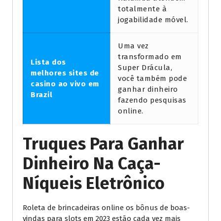
totalmente à
jogabilidade móvel.
Uma vez
transformado em
Lista dos
Super Drácula,
melhores sites de
você também pode
casino ao vivo em
ganhar dinheiro
Brazil
fazendo pesquisas
online.
Truques Para Ganhar
Dinheiro Na Caça-
Níqueis Eletrônico
Roleta de brincadeiras online os bônus de boas-
vindas para slots em 2023 estão cada vez mais