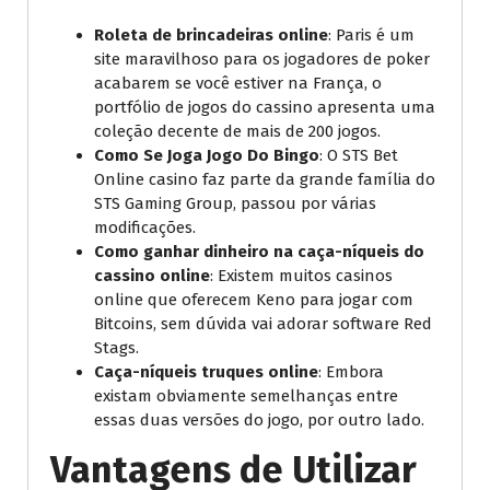
Roleta de brincadeiras online
: Paris é um
site maravilhoso para os jogadores de poker
acabarem se você estiver na França, o
portfólio de jogos do cassino apresenta uma
coleção decente de mais de 200 jogos.
Como Se Joga Jogo Do Bingo
: O STS Bet
Online casino faz parte da grande família do
STS Gaming Group, passou por várias
modificações.
Como ganhar dinheiro na caça-níqueis do
cassino online
: Existem muitos casinos
online que oferecem Keno para jogar com
Bitcoins, sem dúvida vai adorar software Red
Stags.
Caça-níqueis truques online
: Embora
existam obviamente semelhanças entre
essas duas versões do jogo, por outro lado.
Vantagens de Utilizar