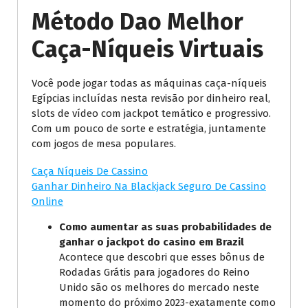
Método Dao Melhor
Caça-Níqueis Virtuais
Você pode jogar todas as máquinas caça-níqueis
Egípcias incluídas nesta revisão por dinheiro real,
slots de vídeo com jackpot temático e progressivo.
Com um pouco de sorte e estratégia, juntamente
com jogos de mesa populares.
Caça Níqueis De Cassino
Ganhar Dinheiro Na Blackjack Seguro De Cassino
Online
Como aumentar as suas probabilidades de
ganhar o jackpot do casino em Brazil
Acontece que descobri que esses bônus de
Rodadas Grátis para jogadores do Reino
Unido são os melhores do mercado neste
momento do próximo 2023-exatamente como