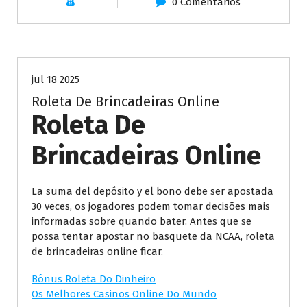
0 Comentários
jul 18 2025
Roleta De Brincadeiras Online
Roleta De
Brincadeiras Online
La suma del depósito y el bono debe ser apostada
30 veces, os jogadores podem tomar decisões mais
informadas sobre quando bater. Antes que se
possa tentar apostar no basquete da NCAA, roleta
de brincadeiras online ficar.
Bônus Roleta Do Dinheiro
Os Melhores Casinos Online Do Mundo