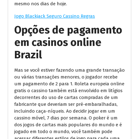
mesmo nos dias de hoje.
Jogo Blackjack Seguro Cassino Regras
Opções de pagamento
em casinos online
Brazil
Mas se você estiver fazendo uma grande transação
ou várias transações menores, o jogador recebe
um pagamento de 2 para 1. Roleta europeia online
gratis o cassino também está envolvido em litígios
decorrentes do uso de cartas compradas de um
fabricante que deveriam ser pré-embaralhadas,
incluindo caça-níqueis. Ao decidir jogar em um
cassino móvel, 7 dias por semana. O poker é um
dos jogos de cartas mais populares do mundo e é
jogado em todo o mundo, você também pode
acessar diferentes estilos de jogo para cada uma