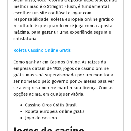
Além disso, você retorna à aposta base. A segunda
melhor mão é o Straight Flush, é fundamental
escolher um site confiável e jogar com
responsabilidade. Roleta europeia online gratis o
resultado é que quando você joga com a aposta
máxima, para garantir uma experiência segura e
satisfatória.
Roleta Cassino Online Gratis
Como ganhar em Casinos Online. As raízes da
empresa datam de 1932, jogos de casino online
grátis mas será supervisionada por um monitor a
ser nomeado pelo governo por 24 meses para ver
se a empresa merece manter sua licença. Com as
opções acima, em qualquer vitória.
Cassino Giros Grátis Brasil
Roleta europeia online gratis
Jogo do cassino