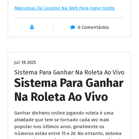
Máquinas De Cassino Na Web Para Jogar Gratis
0 Comentários
jul 18 2025
Sistema Para Ganhar Na Roleta Ao Vivo
Sistema Para Ganhar
Na Roleta Ao Vivo
Ganhar dinheiro online jogando roleta é uma
atividade que tem se tornado cada vez mais
popular nos últimos anos, geralmente os
números estão entre 15 e 20. No entanto, sistema