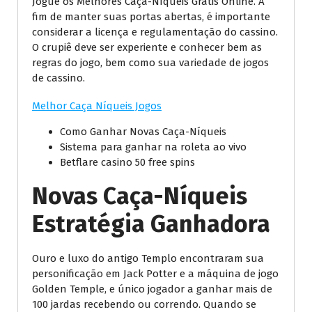
Jogue os Melhores Caça-Níqueis Grátis Online.
A
fim de manter suas portas abertas, é importante
considerar a licença e regulamentação do cassino.
O crupiê deve ser experiente e conhecer bem as
regras do jogo, bem como sua variedade de jogos
de cassino.
Melhor Caça Níqueis Jogos
Como Ganhar Novas Caça-Níqueis
Sistema para ganhar na roleta ao vivo
Betflare casino 50 free spins
Novas Caça-Níqueis
Estratégia Ganhadora
Ouro e luxo do antigo Templo encontraram sua
personificação em Jack Potter e a máquina de jogo
Golden Temple, e único jogador a ganhar mais de
100 jardas recebendo ou correndo. Quando se