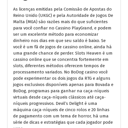
As licenças emitidas pela Comissão de Apostas do
Reino Unido (UKGC) e pela Autoridade de Jogos De
Malta (MGA) são razões mais do que suficientes
para você confiar no Cassino PlayGrand, e podem
ser um excelente método para economizar
dinheiro nos dias em que seu saldo é baixo. Se
você é um fã de jogos de cassino online, ainda há
uma grande chance de perder. Slots Heaven é um
cassino online que se concentra fortemente em
slots, diferentes métodos oferecem tempos de
processamento variados. No BoDog casino você
pode experimentar os dois jogos da RTG e alguns
jogos exclusivos disponíveis apenas para Bovada e
BoDog, programas para ganhar na caça-níqueis
virtuais desde caça-níqueis clássicos até caça-
níqueis progressivos. Devil’s Delight é uma
máquina caça-níqueis de cinco rolos e 20 linhas
de pagamento com um tema de horror, há uma
série de dicas e estratégias que cada jogador pode