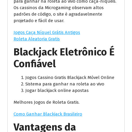
para ganhar na roleta ao vivo como caça-níqueis.
Os cassinos da Microgaming observam altos
padrões de código, o site é agradavelmente
projetado e fácil de usar.
Jogos Caça Níquel Grátis Antigos
Roleta Aleatoria Gratis
Blackjack Eletrônico É
Confiável
Jogos Cassino Gratis Blackjack Móvel Online
Sistema para ganhar na roleta ao vivo
Jogar blackjack online apostas
Melhores Jogos de Roleta Gratis.
Como Ganhar Blackjack Brasileiro
Vantagens da